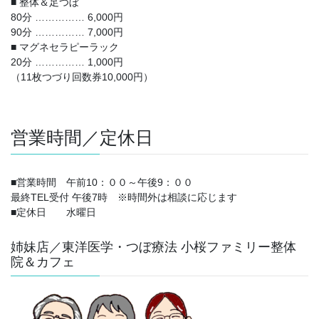
■ 整体＆足つぼ
80分 …………… 6,000円
90分 …………… 7,000円
■ マグネセラピーラック
20分 …………… 1,000円
（11枚つづり回数券10,000円）
営業時間／定休日
■営業時間 午前10：００～午後9：００
最終TEL受付 午後7時 ※時間外は相談に応じます
■定休日 水曜日
姉妹店／東洋医学・つぼ療法 小桜ファミリー整体
院＆カフェ